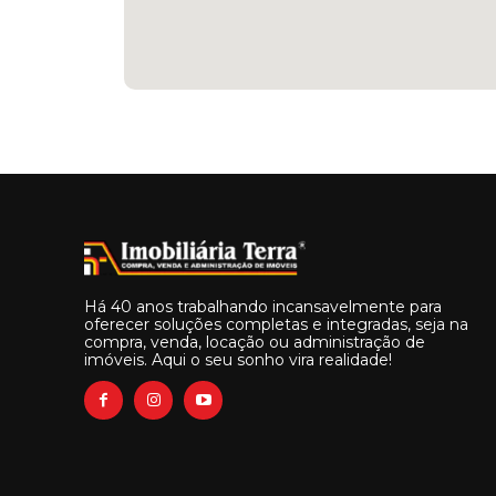
Há 40 anos trabalhando incansavelmente para
oferecer soluções completas e integradas, seja na
compra, venda, locação ou administração de
imóveis. Aqui o seu sonho vira realidade!