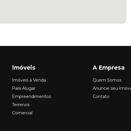
Imóveis
A Empresa
Imóveis à Venda
Quem Somos
Para Alugar
Anuncie seu Imóv
Empreendimentos
Contato
Terrenos
Comercial