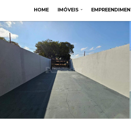
HOME
IMÓVEIS
EMPREENDIME