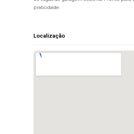
praticidade.
Localização