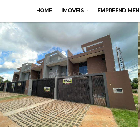
HOME
IMÓVEIS
EMPREENDIME