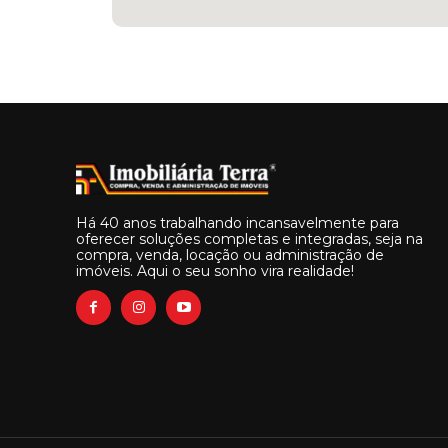
Há 40 anos trabalhando incansavelmente para
oferecer soluções completas e integradas, seja na
compra, venda, locação ou administração de
imóveis. Aqui o seu sonho vira realidade!