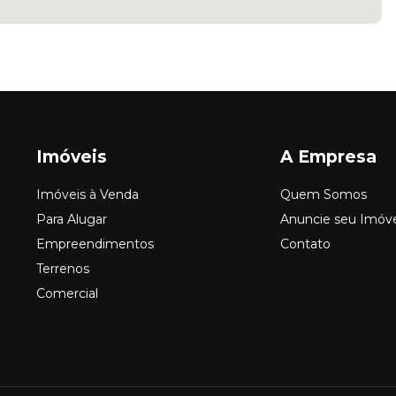
Imóveis
A Empresa
Imóveis à Venda
Quem Somos
Para Alugar
Anuncie seu Imóv
Empreendimentos
Contato
Terrenos
Comercial