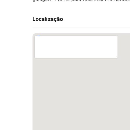
Localização