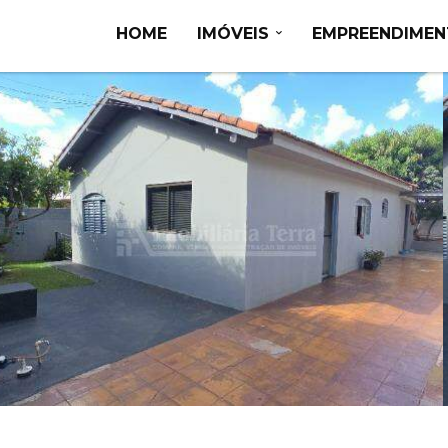
HOME
IMÓVEIS
EMPREENDIME