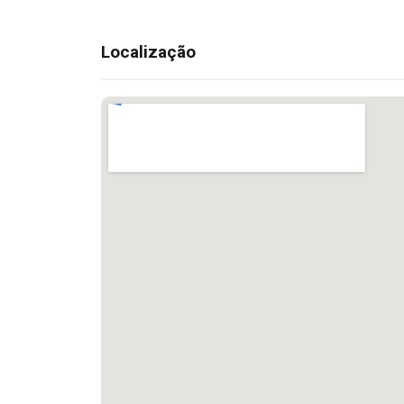
Localização