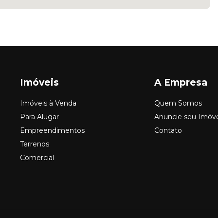
Imóveis
A Empresa
Imóveis à Venda
Quem Somos
Para Alugar
Anuncie seu Imóv
Empreendimentos
Contato
Terrenos
Comercial