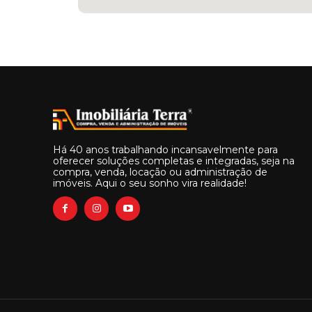
Há 40 anos trabalhando incansavelmente para
oferecer soluções completas e integradas, seja na
compra, venda, locação ou administração de
imóveis. Aqui o seu sonho vira realidade!