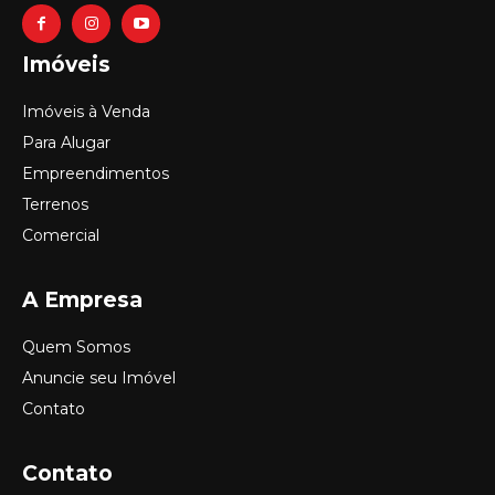
Imóveis
Imóveis à Venda
Para Alugar
Empreendimentos
Terrenos
Comercial
A Empresa
Quem Somos
Anuncie seu Imóvel
Contato
Contato