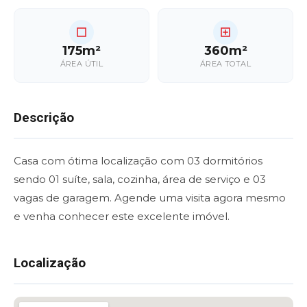
175m²
360m²
ÁREA ÚTIL
ÁREA TOTAL
Descrição
Casa com ótima localização com 03 dormitórios
sendo 01 suíte, sala, cozinha, área de serviço e 03
vagas de garagem. Agende uma visita agora mesmo
e venha conhecer este excelente imóvel.
Localização