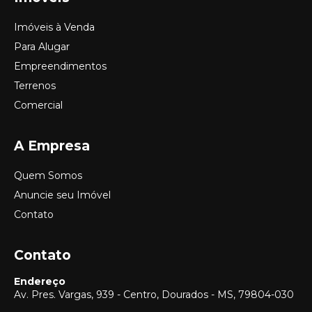
Imóveis à Venda
Para Alugar
Empreendimentos
Terrenos
Comercial
A Empresa
Quem Somos
Anuncie seu Imóvel
Contato
Contato
Endereço
Av. Pres. Vargas, 939 - Centro, Dourados - MS, 79804-030