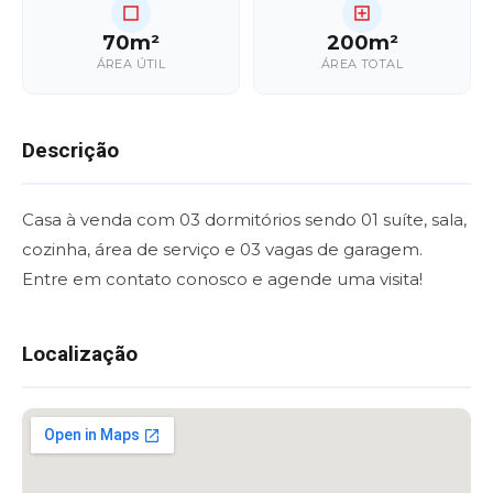
70m²
200m²
ÁREA ÚTIL
ÁREA TOTAL
Descrição
Casa à venda com 03 dormitórios sendo 01 suíte, sala,
cozinha, área de serviço e 03 vagas de garagem.
Entre em contato conosco e agende uma visita!
Localização