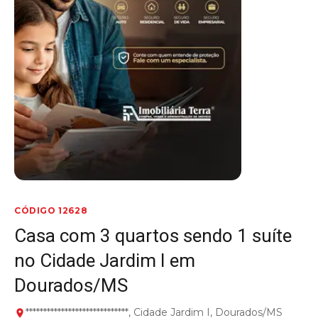
CÓDIGO 12628
Casa com 3 quartos sendo 1 suíte
no Cidade Jardim I em
Dourados/MS
*****************************, Cidade Jardim I, Dourados/MS