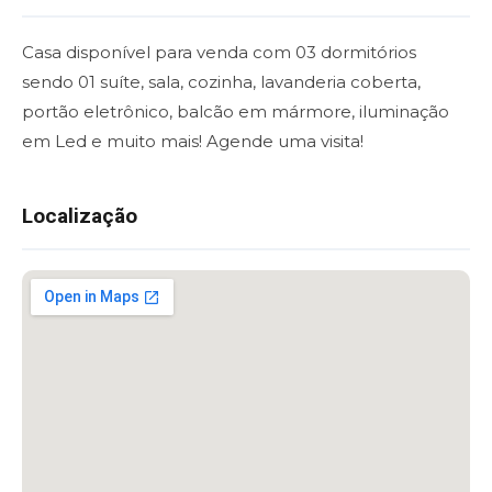
Casa disponível para venda com 03 dormitórios
sendo 01 suíte, sala, cozinha, lavanderia coberta,
portão eletrônico, balcão em mármore, iluminação
em Led e muito mais! Agende uma visita!
Localização