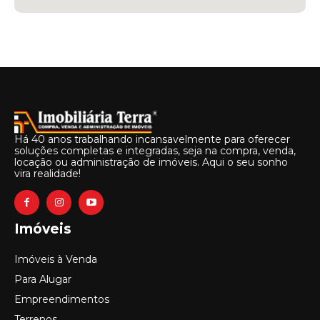
Há 40 anos trabalhando incansavelmente para oferecer
soluções completas e integradas, seja na compra, venda,
locação ou administração de imóveis. Aqui o seu sonho
vira realidade!
Imóveis
Imóveis à Venda
Para Alugar
Empreendimentos
Terrenos