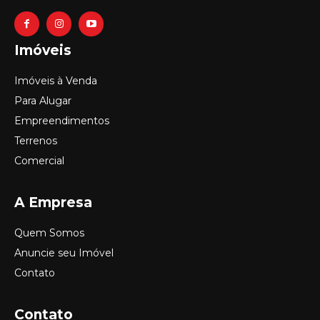
Imóveis
Imóveis à Venda
Para Alugar
Empreendimentos
Terrenos
Comercial
A Empresa
Quem Somos
Anuncie seu Imóvel
Contato
Contato