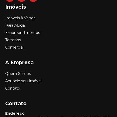
Imóveis
Imóveis à Venda
Para Alugar
Empreendimentos
Terrenos
Comercial
A Empresa
Quem Somos
Anuncie seu Imóvel
Contato
Contato
Endereço