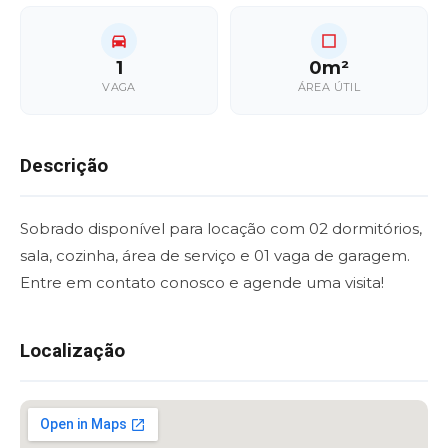
1
0m²
VAGA
ÁREA ÚTIL
Descrição
Sobrado disponível para locação com 02 dormitórios,
sala, cozinha, área de serviço e 01 vaga de garagem.
Entre em contato conosco e agende uma visita!
Localização