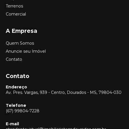
Terrenos
Comercial
A Empresa
Quem Somos
Anuncie seu Imóvel
Contato
Contato
Endereço
Av. Pres. Vargas, 939 - Centro, Dourados - MS, 79804-030
Telefone
(67) 99804-7228
E-mail
Vendas