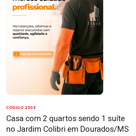
CÓDIGO 2303
Casa com 2 quartos sendo 1 suíte
no Jardim Colibri em Dourados/MS