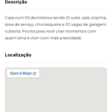
Descrição
Casa com 03 dormitórios sendo 01 suíte, sala, cozinha,
área de serviço, churrasqueira e 02 vagas de garagem
coberta. Pronta para você criar momentos com
quem ama e viver com mais praticidade.
Localização