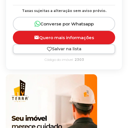
Taxas sujeitas a alteração sem aviso prévio.
Converse por Whatsapp
Quero mais informações
Salvar na lista
Código do imóvel:
2303