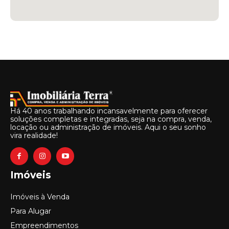
Há 40 anos trabalhando incansavelmente para oferecer
soluções completas e integradas, seja na compra, venda,
locação ou administração de imóveis. Aqui o seu sonho
vira realidade!
Imóveis
Imóveis à Venda
Para Alugar
Empreendimentos