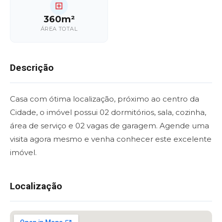
360m²
ÁREA TOTAL
Descrição
Casa com ótima localização, próximo ao centro da
Cidade, o imóvel possui 02 dormitórios, sala, cozinha,
área de serviço e 02 vagas de garagem. Agende uma
visita agora mesmo e venha conhecer este excelente
imóvel.
Localização