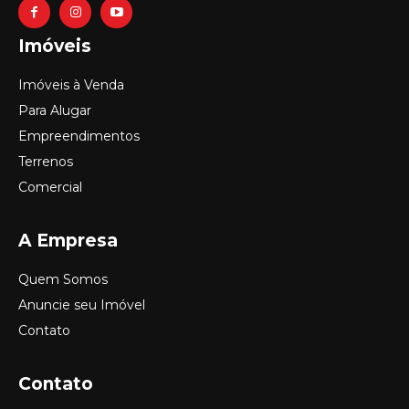
Imóveis
Imóveis à Venda
Para Alugar
Empreendimentos
Terrenos
Comercial
A Empresa
Quem Somos
Anuncie seu Imóvel
Contato
Contato