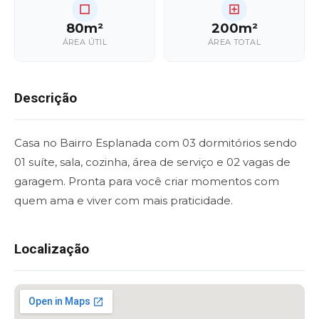
80m²
200m²
ÁREA ÚTIL
ÁREA TOTAL
Descrição
Casa no Bairro Esplanada com 03 dormitórios sendo
01 suíte, sala, cozinha, área de serviço e 02 vagas de
garagem. Pronta para você criar momentos com
quem ama e viver com mais praticidade.
Localização