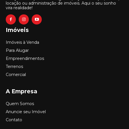
locação ou administração de imóveis. Aqui o seu sonho
vira realidade!
Imóveis
Imóveis à Venda
Para Alugar
Empreendimentos
Terrenos
Comercial
A Empresa
Quem Somos
Anuncie seu Imóvel
Contato