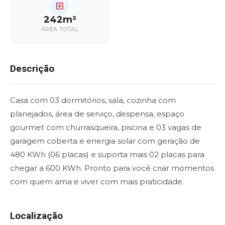
242m²
ÁREA TOTAL
Descrição
Casa com 03 dormitórios, sala, cozinha com
planejados, área de serviço, despensa, espaço
gourmet com churrasqueira, piscina e 03 vagas de
garagem coberta e energia solar com geração de
480 KWh (06 placas) e suporta mais 02 placas para
chegar a 600 KWh. Pronto para você criar momentos
com quem ama e viver com mais praticidade.
Localização