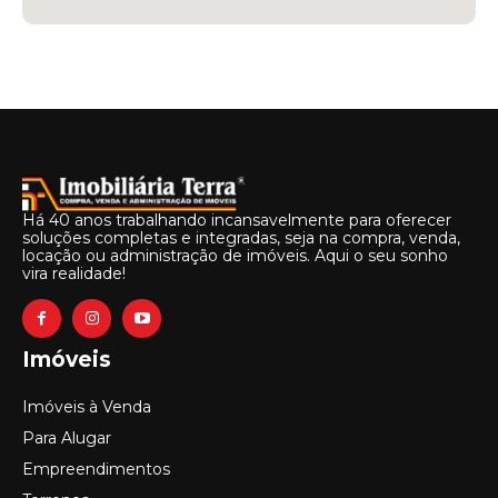
Há 40 anos trabalhando incansavelmente para oferecer
soluções completas e integradas, seja na compra, venda,
locação ou administração de imóveis. Aqui o seu sonho
vira realidade!
Imóveis
Imóveis à Venda
Para Alugar
Empreendimentos