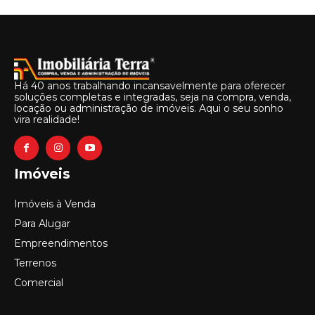
Há 40 anos trabalhando incansavelmente para oferecer
soluções completas e integradas, seja na compra, venda,
locação ou administração de imóveis. Aqui o seu sonho
vira realidade!
Imóveis
Imóveis à Venda
Para Alugar
Empreendimentos
Terrenos
Comercial