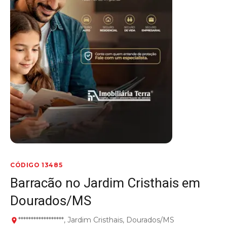
CÓDIGO 13485
Barracão no Jardim Cristhais em
Dourados/MS
******************, Jardim Cristhais, Dourados/MS