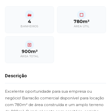
4
780m²
BANHEIROS
ÁREA ÚTIL
900m²
ÁREA TOTAL
Descrição
Excelente oportunidade para sua empresa ou
negócio! Barracão comercial disponível para locação
com 780m² de área construída e um amplo terreno