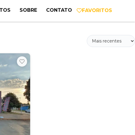
NTOS
SOBRE
CONTATO
FAVORITOS