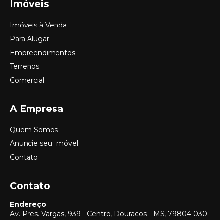
Imóveis
Imóveis à Venda
Para Alugar
Empreendimentos
Terrenos
Comercial
A Empresa
Quem Somos
Anuncie seu Imóvel
Contato
Contato
Endereço
Av. Pres. Vargas, 939 - Centro, Dourados - MS, 79804-030