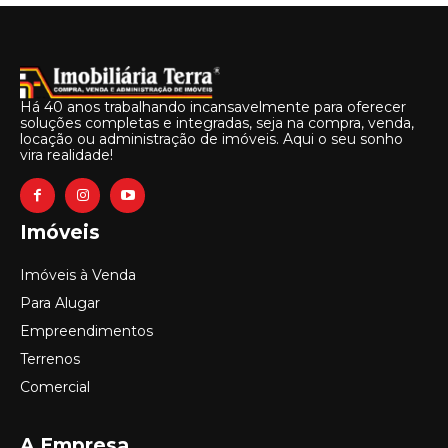
Há 40 anos trabalhando incansavelmente para oferecer
soluções completas e integradas, seja na compra, venda,
locação ou administração de imóveis. Aqui o seu sonho
vira realidade!
Imóveis
Imóveis à Venda
Para Alugar
Empreendimentos
Terrenos
Comercial
A Empresa