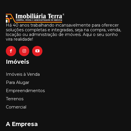
Há 40 anos trabalhando incansavelmente para oferecer
soluções completas e integradas, seja na compra, venda,
locação ou administração de imóveis. Aqui o seu sonho
vira realidade!
Imóveis
Imóveis à Venda
Para Alugar
Empreendimentos
Terrenos
Comercial
A Empresa