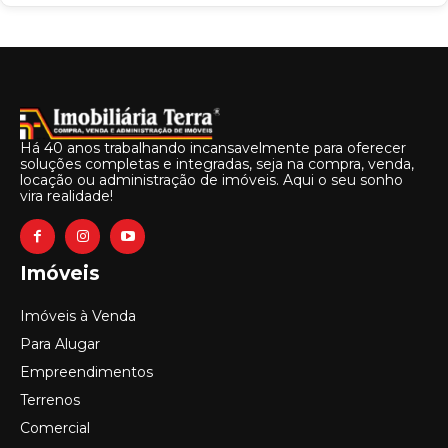
Há 40 anos trabalhando incansavelmente para oferecer
soluções completas e integradas, seja na compra, venda,
locação ou administração de imóveis. Aqui o seu sonho
vira realidade!
Imóveis
Imóveis à Venda
Para Alugar
Empreendimentos
Terrenos
Comercial