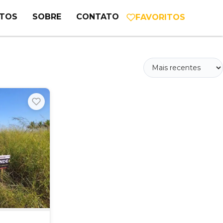
NTOS
SOBRE
CONTATO
FAVORITOS