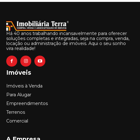
Há 40 anos trabalhando incansavelmente para oferecer
soluções completas e integradas, seja na compra, venda,
locação ou administração de imóveis. Aqui o seu sonho
vira realidade!
Imóveis
Imóveis à Venda
Para Alugar
Empreendimentos
Terrenos
Comercial
A Empresa