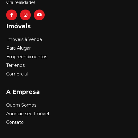
vira realidade!
Imóveis
Imóveis à Venda
Para Alugar
Empreendimentos
Terrenos
Comercial
A Empresa
Quem Somos
Anuncie seu Imóvel
Contato