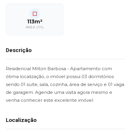
113m²
ÁREA ÚTIL
Descrição
Residencial Milton Barbosa - Apartamento com
ótima localização, o imóvel possui 03 dormitórios
sendo 01 suíte, sala, cozinha, área de serviço e 01 vaga
de garagem. Agende uma visita agora mesmo e
venha conhecer este excelente imóvel.
Localização