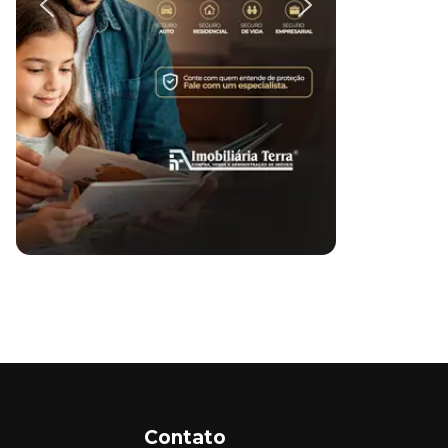
Contato