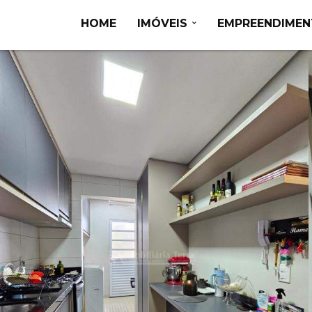
HOME
IMÓVEIS
EMPREENDIME