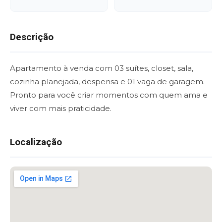
Descrição
Apartamento à venda com 03 suítes, closet, sala,
cozinha planejada, despensa e 01 vaga de garagem.
Pronto para você criar momentos com quem ama e
viver com mais praticidade.
Localização