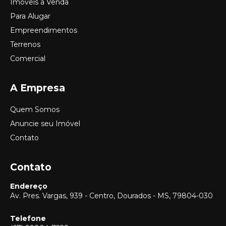
Imóveis à Venda
Para Alugar
Empreendimentos
Terrenos
Comercial
A Empresa
Quem Somos
Anuncie seu Imóvel
Contato
Contato
Endereço
Av. Pres. Vargas, 939 - Centro, Dourados - MS, 79804-030
Telefone