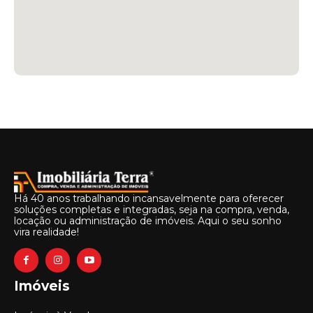
Há 40 anos trabalhando incansavelmente para oferecer
soluções completas e integradas, seja na compra, venda,
locação ou administração de imóveis. Aqui o seu sonho
vira realidade!
Imóveis