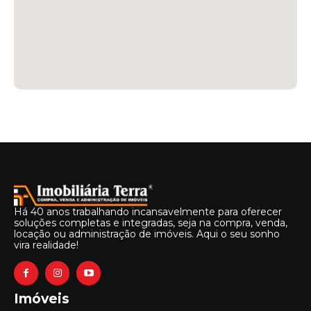
Há 40 anos trabalhando incansavelmente para oferecer
soluções completas e integradas, seja na compra, venda,
locação ou administração de imóveis. Aqui o seu sonho
vira realidade!
Imóveis