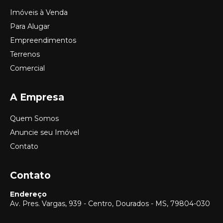
Imóveis à Venda
Para Alugar
Empreendimentos
Terrenos
Comercial
A Empresa
Quem Somos
Anuncie seu Imóvel
Contato
Contato
Endereço
Av. Pres. Vargas, 939 - Centro, Dourados - MS, 79804-030