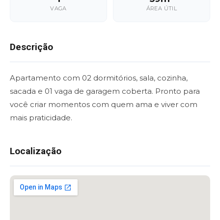
VAGA
ÁREA ÚTIL
Descrição
Apartamento com 02 dormitórios, sala, cozinha,
sacada e 01 vaga de garagem coberta. Pronto para
você criar momentos com quem ama e viver com
mais praticidade.
Localização