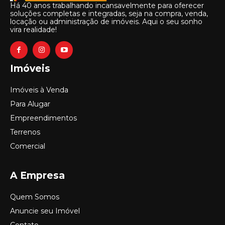
Há 40 anos trabalhando incansavelmente para oferecer
soluções completas e integradas, seja na compra, venda,
locação ou administração de imóveis. Aqui o seu sonho
vira realidade!
Imóveis
Imóveis à Venda
Para Alugar
Empreendimentos
Terrenos
Comercial
A Empresa
Quem Somos
Anuncie seu Imóvel