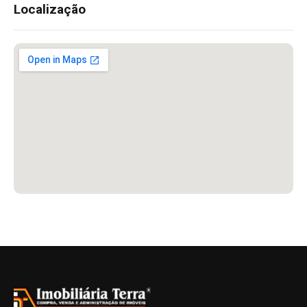
Localização