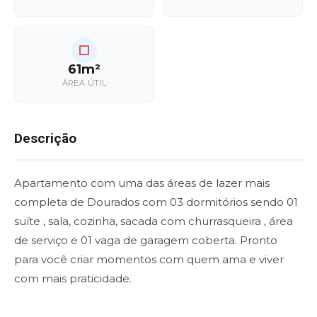
61m²
ÁREA ÚTIL
Descrição
Apartamento com uma das áreas de lazer mais
completa de Dourados com 03 dormitórios sendo 01
suíte , sala, cozinha, sacada com churrasqueira , área
de serviço e 01 vaga de garagem coberta. Pronto
para você criar momentos com quem ama e viver
com mais praticidade.