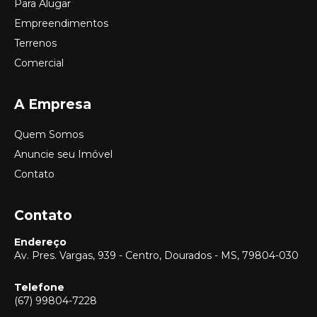
Para Alugar
Empreendimentos
Terrenos
Comercial
A Empresa
Quem Somos
Anuncie seu Imóvel
Contato
Contato
Endereço
Av. Pres. Vargas, 939 - Centro, Dourados - MS, 79804-030
Telefone
(67) 99804-7228