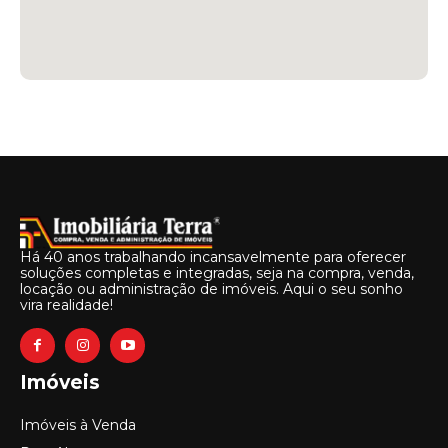
Há 40 anos trabalhando incansavelmente para oferecer
soluções completas e integradas, seja na compra, venda,
locação ou administração de imóveis. Aqui o seu sonho
vira realidade!
Imóveis
Imóveis à Venda