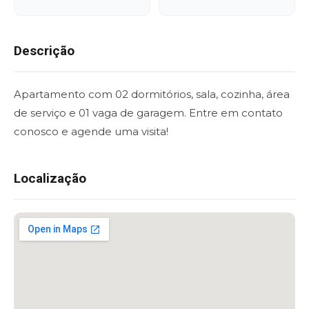
Descrição
Apartamento com 02 dormitórios, sala, cozinha, área
de serviço e 01 vaga de garagem. Entre em contato
conosco e agende uma visita!
Localização