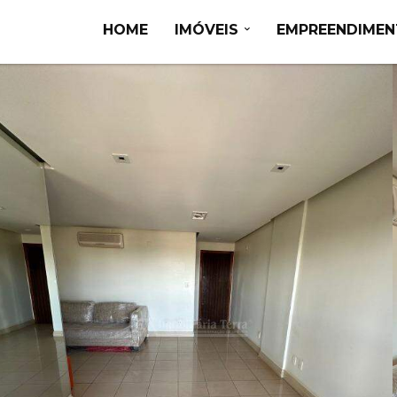
HOME
IMÓVEIS
EMPREENDIME