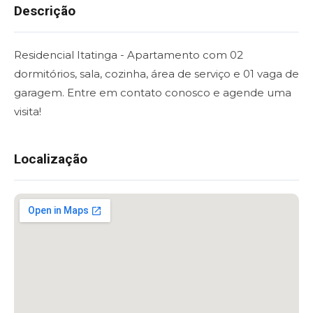
Descrição
Residencial Itatinga - Apartamento com 02
dormitórios, sala, cozinha, área de serviço e 01 vaga de
garagem. Entre em contato conosco e agende uma
visita!
Localização