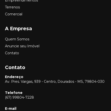
Empreendimentos
Terrenos
Comercial
A Empresa
Quem Somos
Anuncie seu Imóvel
Contato
Contato
Endereço
Av. Pres. Vargas, 939 - Centro, Dourados - MS, 79804-030
Telefone
(67) 99804-7228
E-mail
Vendas