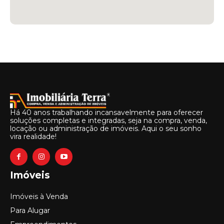
Há 40 anos trabalhando incansavelmente para oferecer
soluções completas e integradas, seja na compra, venda,
locação ou administração de imóveis. Aqui o seu sonho
vira realidade!
Imóveis
Imóveis à Venda
Para Alugar